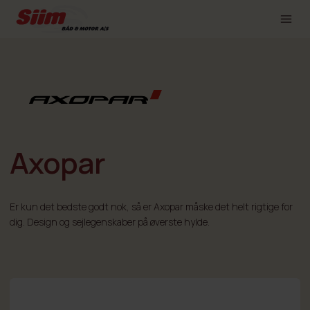
Axopar
Er kun det bedste godt nok, så er Axopar måske det helt rigtige for
dig. Design og sejlegenskaber på øverste hylde.