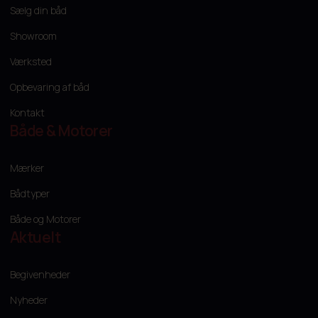
Sælg din båd
Showroom
Værksted
Opbevaring af båd
Kontakt
Både & Motorer
Mærker
Bådtyper
Både og Motorer
Aktuelt
Begivenheder
Nyheder