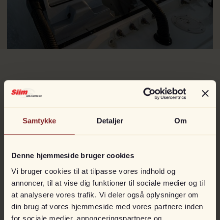
Andet fra
Mercury
Samtykke
Detaljer
Om
Denne hjemmeside bruger cookies
Vi bruger cookies til at tilpasse vores indhold og
annoncer, til at vise dig funktioner til sociale medier og til
at analysere vores trafik. Vi deler også oplysninger om
din brug af vores hjemmeside med vores partnere inden
for sociale medier, annonceringspartnere og