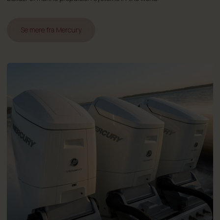
Se mere fra Mercury