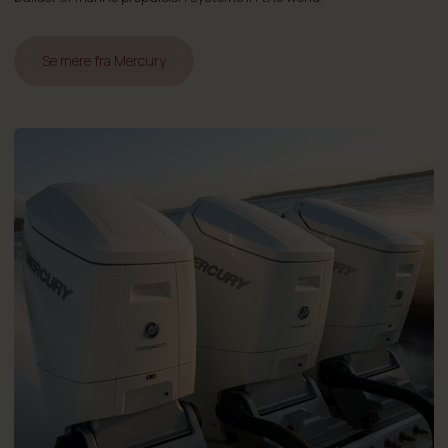
Se mere fra Mercury