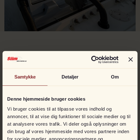
Andet fra
Mercury
Samtykke
Detaljer
Om
Denne hjemmeside bruger cookies
Vi bruger cookies til at tilpasse vores indhold og
annoncer, til at vise dig funktioner til sociale medier og til
at analysere vores trafik. Vi deler også oplysninger om
din brug af vores hjemmeside med vores partnere inden
for sociale medier, annonceringspartnere og