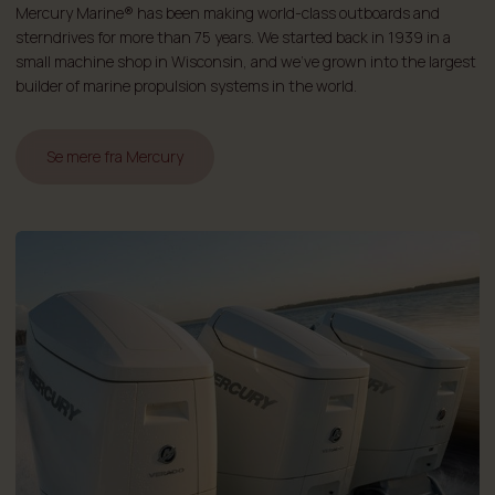
Mercury Marine® has been making world-class outboards and
sterndrives for more than 75 years. We started back in 1939 in a
small machine shop in Wisconsin, and we've grown into the largest
builder of marine propulsion systems in the world.
Se mere fra Mercury